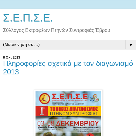
Σ.Ε.Π.Σ.Ε.
Σύλλογος Εκτροφέων Πτηνών Συντροφιάς Έβρου
▼
8 Οκτ 2013
Πληροφορίες σχετικά με τον διαγωνισμό
2013