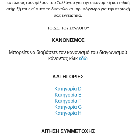
και όλους τους φίλους του Συλλόγου για την οικονομική και ηθική
στήριξή τους σ’ αυτό το δύσκολο και πρωτόγνωρο για την περιοχή
μας εγχείρημα.
ΤΟ Δ.Σ. ΤΟΥ ΣΥΛΛΟΓΟΥ
ΚΑΝΟΝΙΣΜΟΣ
Μπορείτε να διαβάσετε τον κανονισμό του διαγωνισμού
κάνοντας κλικ
εδώ
ΚΑΤΗΓΟΡΙΕΣ
Κατηγορία D
Κατηγορία Ε
Κατηγορία F
Κατηγορία G
Κατηγορία Η
ΑΙΤΗΣΗ ΣΥΜΜΕΤΟΧΗΣ