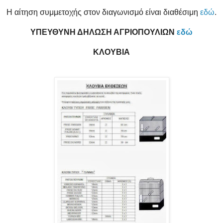
Η αίτηση συμμετοχής στον διαγωνισμό είναι διαθέσιμη
εδώ
.
ΥΠΕΥΘΥΝΗ ΔΗΛΩΣΗ ΑΓΡΙΟΠΟΥΛΙΩΝ
εδώ
ΚΛΟΥΒΙΑ