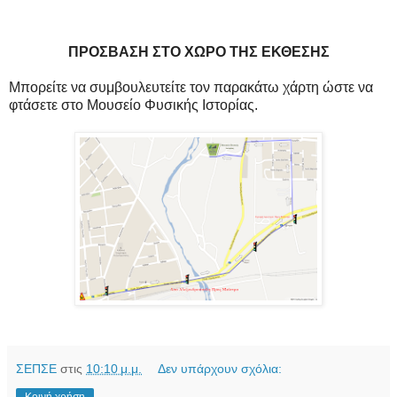
ΠΡΟΣΒΑΣΗ ΣΤΟ ΧΩΡΟ ΤΗΣ ΕΚΘΕΣΗΣ
Μπορείτε να συμβουλευτείτε τον παρακάτω χάρτη ώστε να
φτάσετε στο Μουσείο Φυσικής Ιστορίας.
ΣΕΠΣΕ
στις
10:10 μ.μ.
Δεν υπάρχουν σχόλια:
Κοινή χρήση