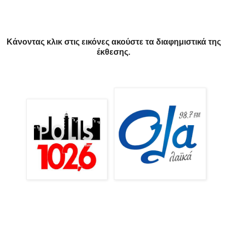
Κάνοντας κλικ στις εικόνες ακούστε τα διαφημιστικά της
έκθεσης.