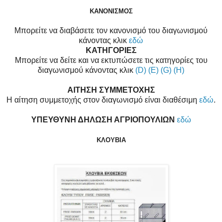
ΚΑΝΟΝΙΣΜΟΣ
Μπορείτε να διαβάσετε τον κανονισμό του διαγωνισμού
κάνοντας κλικ
εδώ
ΚΑΤΗΓΟΡΙΕΣ
Μπορείτε να δείτε και να εκτυπώσετε τις κατηγορίες του
διαγωνισμού κάνοντας κλικ
(D)
(E)
(G)
(H)
ΑΙΤΗΣΗ ΣΥΜΜΕΤΟΧΗΣ
Η αίτηση συμμετοχής στον διαγωνισμό είναι διαθέσιμη
εδώ
.
ΥΠΕΥΘΥΝΗ ΔΗΛΩΣΗ ΑΓΡΙΟΠΟΥΛΙΩΝ
εδώ
ΚΛΟΥΒΙΑ