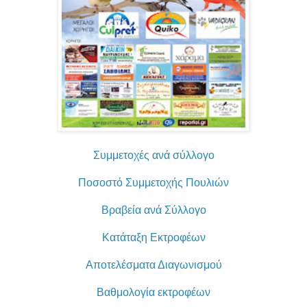
Συμμετοχές ανά σύλλογο
Ποσοστό Συμμετοχής Πουλιών
Βραβεία ανά Σύλλογο
Κατάταξη Εκτροφέων
Αποτελέσματα Διαγωνισμού
Βαθμολογία εκτροφέων