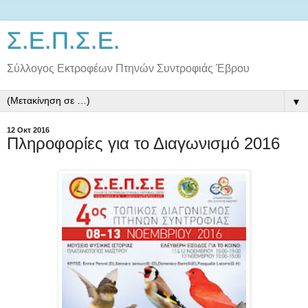
Σ.Ε.Π.Σ.Ε.
Σύλλογος Εκτροφέων Πτηνών Συντροφιάς Έβρου
▼
12 Οκτ 2016
Πληροφορίες για το Διαγωνισμό 2016