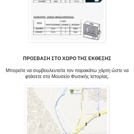
ΠΡΟΣΒΑΣΗ ΣΤΟ ΧΩΡΟ ΤΗΣ ΕΚΘΕΣΗΣ
Μπορείτε να συμβουλευτείτε τον παρακάτω χάρτη ώστε να
φτάσετε στο Μουσείο Φυσικής Ιστορίας.